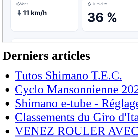
Derniers articles
Tutos Shimano T.E.C.
Cyclo Mansonnienne 202
Shimano e-tube - Réglage
Classements du Giro d'It
VENEZ ROULER AVE