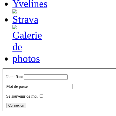
Identifiant
Mot de passe
Se souvenir de moi