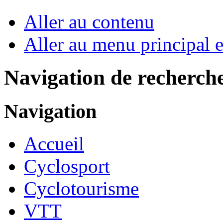
Aller au contenu
Aller au menu principal et
Navigation de recherch
Navigation
Accueil
Cyclosport
Cyclotourisme
VTT