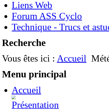
Liens Web
Forum ASS Cyclo
Technique - Trucs et astu
Recherche
Vous êtes ici :
Accueil
Mét
Menu principal
Accueil