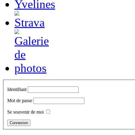
Identifiant
Mot de passe
Se souvenir de moi