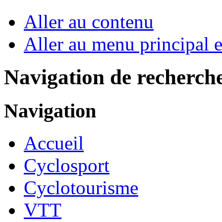
Aller au contenu
Aller au menu principal et
Navigation de recherch
Navigation
Accueil
Cyclosport
Cyclotourisme
VTT