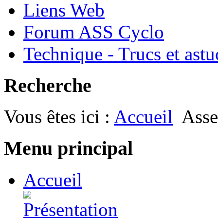
Liens Web
Forum ASS Cyclo
Technique - Trucs et astu
Recherche
Vous êtes ici :
Accueil
Asse
Menu principal
Accueil