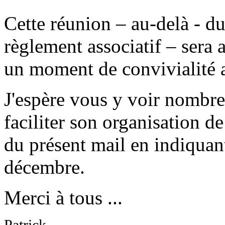
Cette réunion – au-delà - du
règlement associatif – sera 
un moment de convivialité a
J'espère vous y voir nombre
faciliter son organisation d
du présent mail en indiquan
décembre.
Merci à tous ...