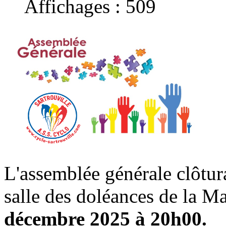
Affichages : 509
L'assemblée générale clôtura
salle des doléances de la Ma
décembre 2025 à 20h00.