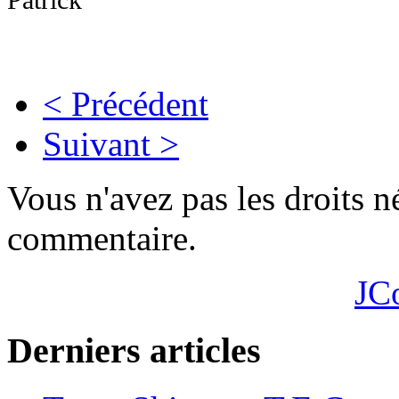
Patrick
< Précédent
Suivant >
Vous n'avez pas les droits 
commentaire.
JC
Derniers articles