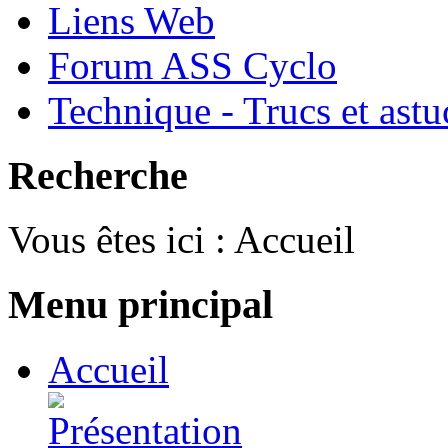
Liens Web
Forum ASS Cyclo
Technique - Trucs et astu
Recherche
Vous êtes ici :
Accueil
Menu principal
Accueil