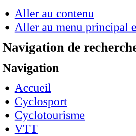
Aller au contenu
Aller au menu principal et
Navigation de recherch
Navigation
Accueil
Cyclosport
Cyclotourisme
VTT