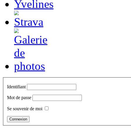
Identifiant
Mot de passe
Se souvenir de moi