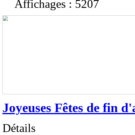
Affichages : 5207
Joyeuses Fêtes de fin d
Détails