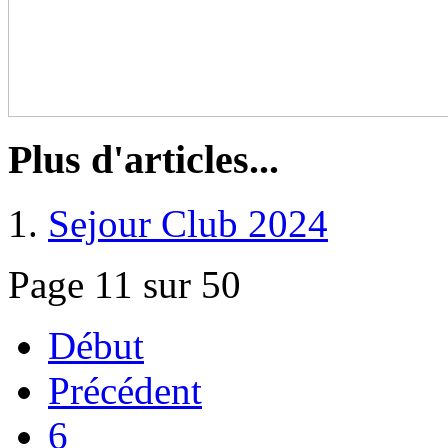
Plus d'articles...
Sejour Club 2024
Page 11 sur 50
Début
Précédent
6