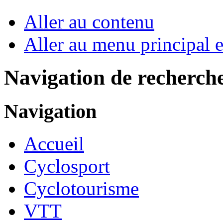
Aller au contenu
Aller au menu principal et
Navigation de recherch
Navigation
Accueil
Cyclosport
Cyclotourisme
VTT