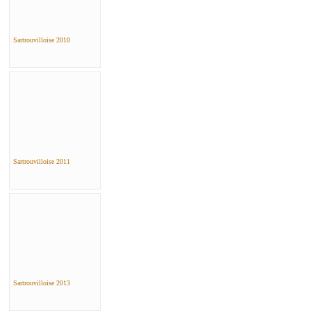
Sartrouvilloise 2010
Sartrouvilloise 2011
Sartrouvilloise 2013