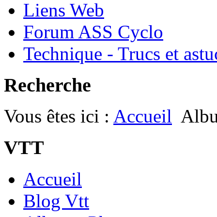
Liens Web
Forum ASS Cyclo
Technique - Trucs et astu
Recherche
Vous êtes ici :
Accueil
Albu
VTT
Accueil
Blog Vtt