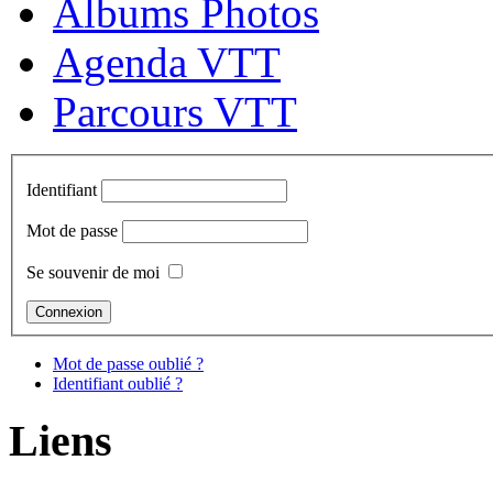
Albums Photos
Agenda VTT
Parcours VTT
Identifiant
Mot de passe
Se souvenir de moi
Mot de passe oublié ?
Identifiant oublié ?
Liens