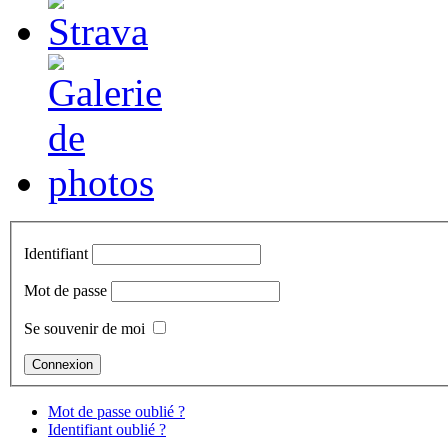
Identifiant
Mot de passe
Se souvenir de moi
Mot de passe oublié ?
Identifiant oublié ?