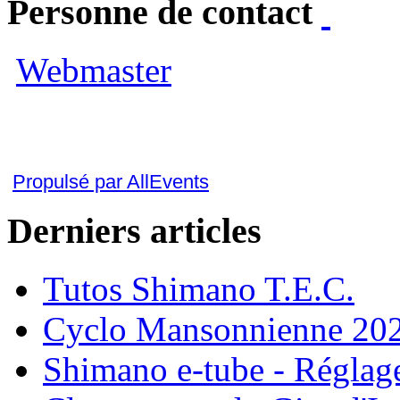
Personne de contact
Webmaster
Propulsé par AllEvents
Derniers articles
Tutos Shimano T.E.C.
Cyclo Mansonnienne 202
Shimano e-tube - Réglage