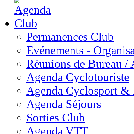
Permanences Club
Evénements - Organisa
Réunions de Bureau /
Agenda Cyclotouriste
Agenda Cyclosport 
Agenda Séjours
Sorties Club
Agenda VTT