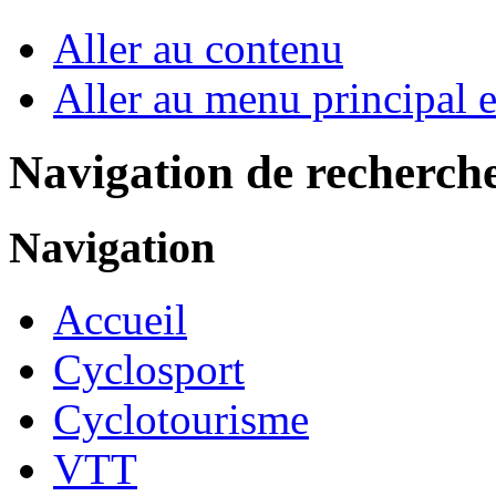
Aller au contenu
Aller au menu principal et
Navigation de recherch
Navigation
Accueil
Cyclosport
Cyclotourisme
VTT