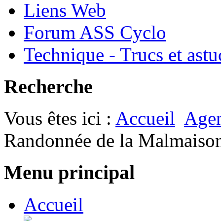
Liens Web
Forum ASS Cyclo
Technique - Trucs et astu
Recherche
Vous êtes ici :
Accueil
Age
Randonnée de la Malmaiso
Menu principal
Accueil