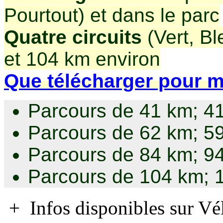
Pourtout) et dans le parc
Quatre circuits
(Vert, Bl
et 104 km environ
Que télécharger pour m
Parcours de 41 km; 41
Parcours de 62 km; 59
Parcours de 84 km; 9
Parcours de 104 km; 1
+ Infos disponibles sur V