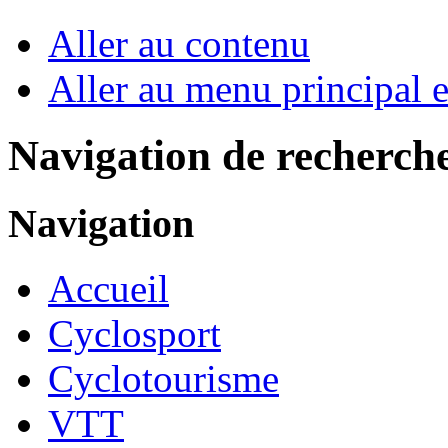
Aller au contenu
Aller au menu principal et
Navigation de recherch
Navigation
Accueil
Cyclosport
Cyclotourisme
VTT