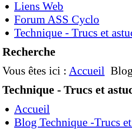
Liens Web
Forum ASS Cyclo
Technique - Trucs et astu
Recherche
Vous êtes ici :
Accueil
Blog
Technique - Trucs et astu
Accueil
Blog Technique -Trucs et