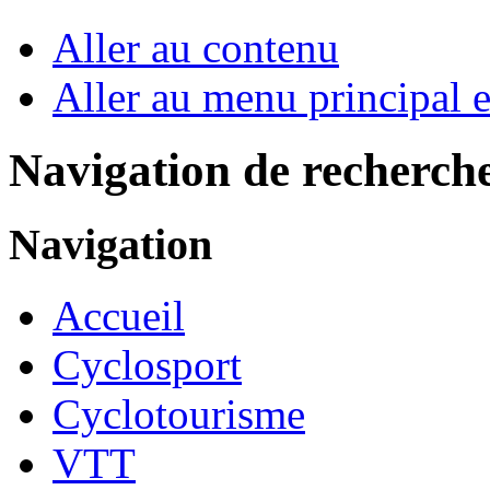
Aller au contenu
Aller au menu principal et
Navigation de recherch
Navigation
Accueil
Cyclosport
Cyclotourisme
VTT