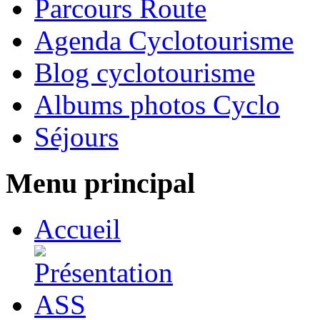
Parcours Route
Agenda Cyclotourisme
Blog cyclotourisme
Albums photos Cyclo
Séjours
Menu principal
Accueil