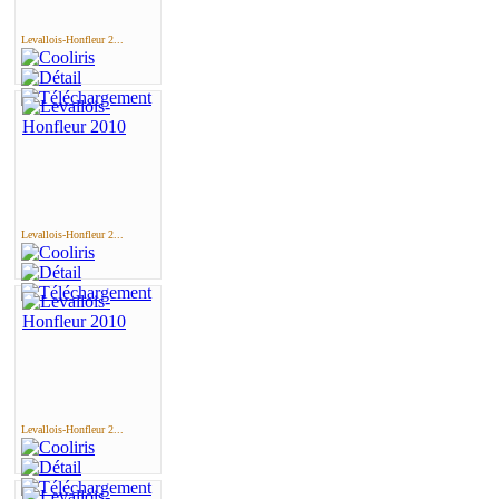
Levallois-Honfleur 2...
Levallois-Honfleur 2...
Levallois-Honfleur 2...