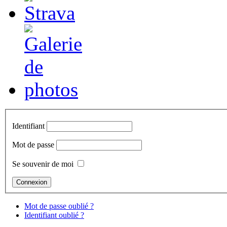
Identifiant
Mot de passe
Se souvenir de moi
Mot de passe oublié ?
Identifiant oublié ?