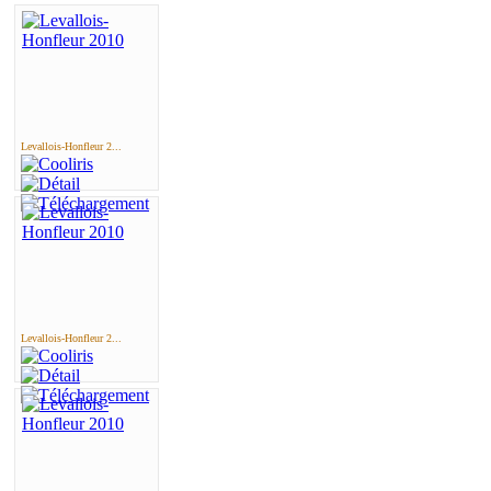
Levallois-Honfleur 2...
Levallois-Honfleur 2...