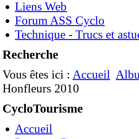
Liens Web
Forum ASS Cyclo
Technique - Trucs et astu
Recherche
Vous êtes ici :
Accueil
Albu
Honfleurs 2010
CycloTourisme
Accueil