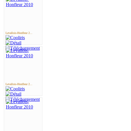
Levallois-Honfleur 2...
Levallois-Honfleur 2...